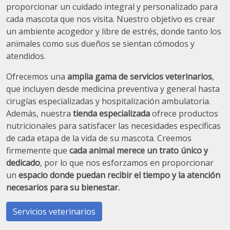
proporcionar un cuidado integral y personalizado para
cada mascota que nos visita. Nuestro objetivo es crear
un ambiente acogedor y libre de estrés, donde tanto los
animales como sus dueños se sientan cómodos y
atendidos.
Ofrecemos una
amplia gama de servicios veterinarios
,
que incluyen desde medicina preventiva y general hasta
cirugías especializadas y hospitalización ambulatoria.
Además, nuestra
tienda especializada
ofrece productos
nutricionales para satisfacer las necesidades específicas
de cada etapa de la vida de su mascota. Creemos
firmemente que
cada animal merece un trato único y
dedicado
, por lo que nos esforzamos en proporcionar
un
espacio donde puedan recibir el tiempo y la atención
necesarios para su bienestar.
Servicios veterinarios