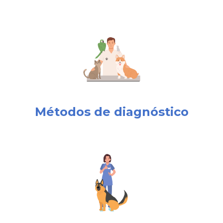
Métodos de diagnóstico