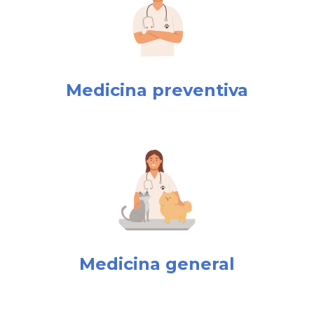
Medicina preventiva
Medicina general