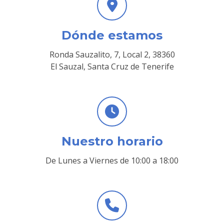
Dónde estamos
Ronda Sauzalito, 7, Local 2, 38360
El Sauzal, Santa Cruz de Tenerife
Nuestro horario
De Lunes a Viernes de 10:00 a 18:00