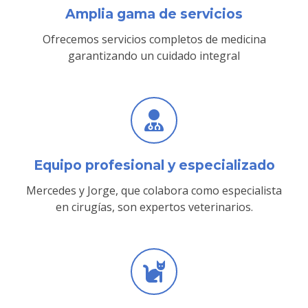
Amplia gama de servicios
Ofrecemos servicios completos de medicina
garantizando un cuidado integral
Equipo profesional y especializado
Mercedes y Jorge, que colabora como especialista
en cirugías, son expertos veterinarios.