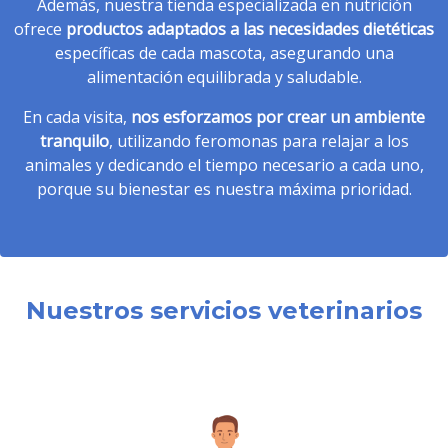
Además, nuestra tienda especializada en nutrición
ofrece
productos adaptados a las necesidades dietéticas
específicas de cada mascota, asegurando una
alimentación equilibrada y saludable.
En cada visita,
nos esforzamos por crear un ambiente
tranquilo
, utilizando feromonas para relajar a los
animales y dedicando el tiempo necesario a cada uno,
porque su bienestar es nuestra máxima prioridad.
Nuestros servicios veterinarios