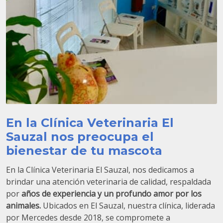
En la Clínica Veterinaria El
Sauzal nos preocupa el
bienestar de tu mascota
En la Clínica Veterinaria El Sauzal, nos dedicamos a
brindar una atención veterinaria de calidad, respaldada
por
años de experiencia y un profundo amor por los
animales.
Ubicados en El Sauzal, nuestra clínica, liderada
por Mercedes desde 2018, se compromete a