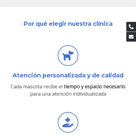
Por qué elegir nuestra clínica
Atención personalizada y de calidad
Cada mascota recibe el
tiempo y espacio necesario
para una atención individualizada