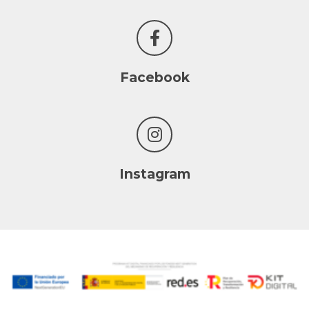
Facebook
Instagram