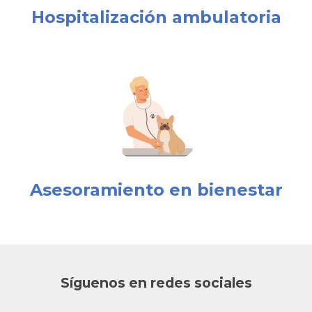
Hospitalización ambulatoria
Asesoramiento en bienestar
Síguenos en redes sociales