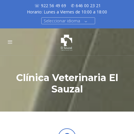
☏ 922 56 49 69
✆ 646 00 23 21
Horario: Lunes a Viernes de 10:00 a 18:00
Seleccionar idioma
Clínica Veterinaria El
Sauzal