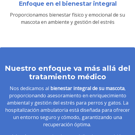
Enfoque en el bienestar integral
Proporcionamos bienestar físico y emocional de su
mascota en ambiente y gestión del estrés
Nuestro enfoque va más allá del
tratamiento médico
Nos dedicamos al
bienestar integral de su mascota
,
proporcionando asesoramiento en enriquecimiento
ambiental y gestión del estrés para perros y gatos. La
hospitalización ambulatoria está diseñada para ofrecer
un entorno seguro y cómodo, garantizando una
recuperación óptima.