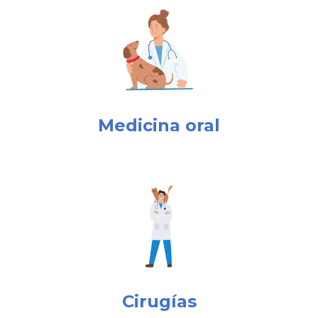
Medicina oral
Cirugías