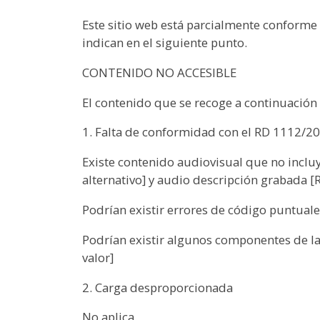
Este sitio web está parcialmente conforme 
indican en el siguiente punto.
CONTENIDO NO ACCESIBLE
El contenido que se recoge a continuación n
1. Falta de conformidad con el RD 1112/2
Existe contenido audiovisual que no inclu
alternativo] y audio descripción grabada [
Podrían existir errores de código puntual
Podrían existir algunos componentes de la
valor]
2. Carga desproporcionada
No aplica.