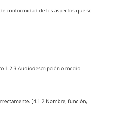
a de conformidad de los aspectos que se
ro 1.2.3 Audiodescripción o medio
rrectamente. [4.1.2 Nombre, función,