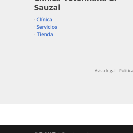
Sauzal
·
Clínica
·
Servicios
·
Tienda
Aviso legal
Polític