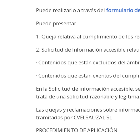
Puede realizarlo a través del
formulario de
Puede presentar:
1. Queja relativa al cumplimiento de los r
2. Solicitud de Información accesible relati
· Contenidos que están excluidos del ámbit
· Contenidos que están exentos del cumpli
En la Solicitud de información accesible, s
trata de una solicitud razonable y legítima
Las quejas y reclamaciones sobre informaci
tramitadas por CVELSAUZAL SL
PROCEDIMIENTO DE APLICACIÓN