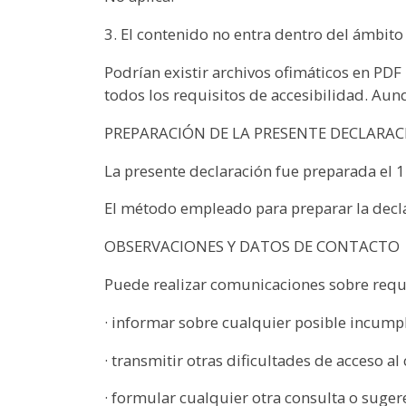
3. El contenido no entra dentro del ámbito 
Podrían existir archivos ofimáticos en PD
todos los requisitos de accesibilidad. Aun
PREPARACIÓN DE LA PRESENTE DECLARAC
La presente declaración fue preparada el 1
El método empleado para preparar la decl
OBSERVACIONES Y DATOS DE CONTACTO
Puede realizar comunicaciones sobre requi
· informar sobre cualquier posible incumpl
· transmitir otras dificultades de acceso al
· formular cualquier otra consulta o sugere