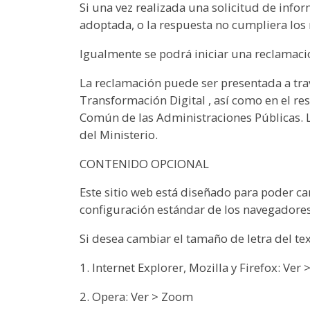
Si una vez realizada una solicitud de info
adoptada, o la respuesta no cumpliera los 
Igualmente se podrá iniciar una reclamació
La reclamación puede ser presentada a trav
Transformación Digital , así como en el re
Común de las Administraciones Públicas. La
del Ministerio.
CONTENIDO OPCIONAL
Este sitio web está diseñado para poder ca
configuración estándar de los navegadores
Si desea cambiar el tamaño de letra del tex
1. Internet Explorer, Mozilla y Firefox: Ver
2. Opera: Ver > Zoom