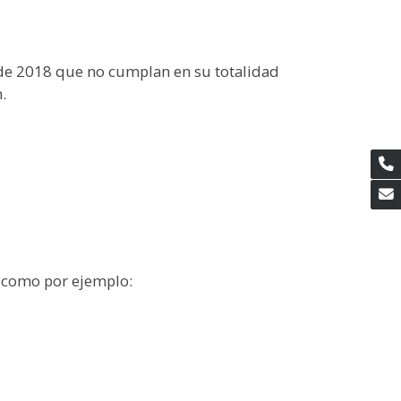
 de 2018 que no cumplan en su totalidad
.
) como por ejemplo: