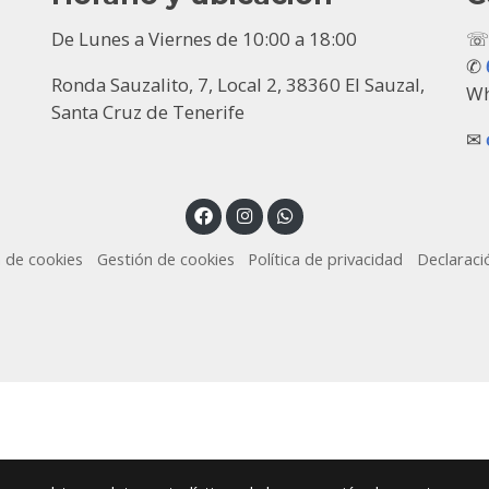
De Lunes a Viernes de 10:00 a 18:00
✆
Ronda Sauzalito, 7, Local 2, 38360 El Sauzal,
Wh
Santa Cruz de Tenerife
✉
a de cookies
Gestión de cookies
Política de privacidad
Declaraci